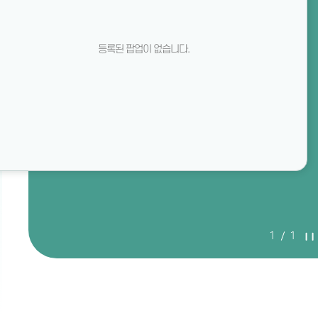
등록된 팝업이 없습니다.
1
1