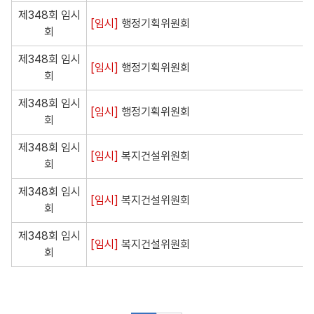
제348회 임시
[임시]
행정기획위원회
회
제348회 임시
[임시]
행정기획위원회
회
제348회 임시
[임시]
행정기획위원회
회
제348회 임시
[임시]
복지건설위원회
회
제348회 임시
[임시]
복지건설위원회
회
제348회 임시
[임시]
복지건설위원회
회