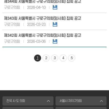
제344회 서울특별시 구로구의회(임시회) 집회 공고
구로구의회
2026-04-10
제343회 서울특별시 구로구의회(임시회) 집회 공고
구로구의회
2026-03-23
제342회 서울특별시 구로구의회(임시회) 집회 공고
구로구의회
2026-03-06
1
2
3
4
5
전국 시·도 의회
서울시 자치구의회