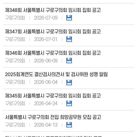
제348회 서울특별시 구로구의회 임시회 집회 공고
구로구의회
2026-07-09
제347회 서울특별시 구로구의회 임시회 집회 공고
구로구의회
2026-07-01
제346회 서울특별시 구로구의회 임시회 집회 공고
구로구의회
2026-06-09
2025회계연도 결산검사의견서 및 검사위원 성명 알림
구로구의회
2026-06-04
제345회 서울특별시 구로구의회 임시회 집회 공고
구로구의회
2026-04-24
서울특별시 구로구의회 전입 희망공무원 모집 공고
구로구의회
2026-04-13