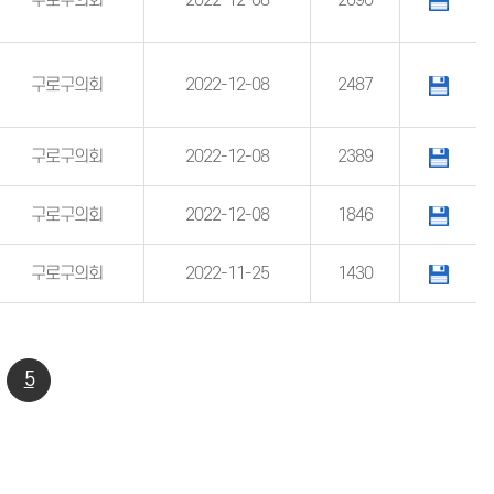
구로구의회
2022-12-08
2690
구로구의회
2022-12-08
2487
구로구의회
2022-12-08
2389
구로구의회
2022-12-08
1846
구로구의회
2022-11-25
1430
5