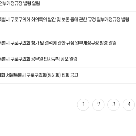
전부개정규정 발령 알림
별시 구로구의회 회의록의 발간 및 보존 등에 관한 규정 일부개정규정 발령
별시 구로구의회 청가 및 결석에 관한 규정 일부개정규정 발령 알림
별시 구로구의회 공무원 인사규칙 공포 알림
4회 서울특별시 구로구의회(정례회) 집회 공고
1
2
3
4