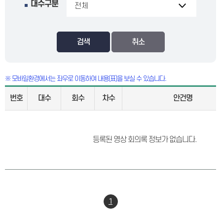
대수구분
검색
※ 모바일환경에서는 좌우로 이동하여 내용(표)을 보실 수 있습니다.
번호
대수
회수
차수
안건명
등록된 영상 회의록 정보가 없습니다.
1