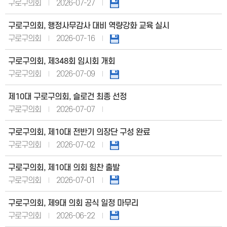
구로구의회
2026-07-27
구로구의회, 행정사무감사 대비 역량강화 교육 실시
구로구의회
2026-07-16
구로구의회, 제348회 임시회 개회
구로구의회
2026-07-09
제10대 구로구의회, 슬로건 최종 선정
구로구의회
2026-07-07
구로구의회, 제10대 전반기 의장단 구성 완료
구로구의회
2026-07-02
구로구의회, 제10대 의회 힘찬 출발
구로구의회
2026-07-01
구로구의회, 제9대 의회 공식 일정 마무리
구로구의회
2026-06-22