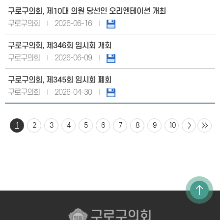
구로구의회, 제10대 의원 당선인 오리엔테이션 개최
구로구의회
2026-06-16
구로구의회, 제346회 임시회 개회
구로구의회
2026-06-09
구로구의회, 제345회 임시회 폐회
구로구의회
2026-04-30
1
2
3
4
5
6
7
8
9
10
구로구의회