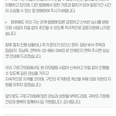
이행하고 있으며, 다만 법령에서 정한 기준과 절차가 있어 일정기간 시간
이 소요될 수 있는 점 양해하여 주시기 바랍니다.
향후에도 우리 구는 관계 법령에 따른 공정하고 신속한 심사를 바탕
으로 사업이 차질 없이 추진될 수 있도록 적극적으로 검토지원해 나가겠
습니다.
향후 절차 진행 상황이나 추가 문의가 있으신 경우, 담당 부서 주택과
(담당자: 조남욱, 연락처: 02-860-2942) 로 언제든지 연락 주시면 성심
껏 안내해 드리겠습니다.
우리 구로구의회에서도 본 리모델링 사업이 신속하고 차질 없이 진행될
수 있도록 깊은 관심을 가지고
지속적으로 지켜볼 것이며, 구민의 주거환경 개선을 위해 의회 차원의 지
원을 아끼지 않겠습니다.
앞으로도 구로구의회에 많은 관심과 성원을 부탁드리며, 귀하의 가정에
건강과 행복이 함께하시길 기원합니다. 감사합니다.