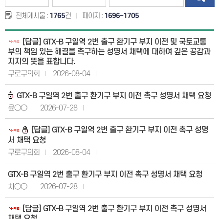
전체게시물 :
1765
건
페이지 :
1696~1705
[답글] GTX-B 구일역 2번 출구 환기구 부지 이전 및 국토교통
부의 책임 있는 해결을 촉구하는 성명서 채택에 대하여 깊은 공감과
지지의 뜻을 표합니다.
구로구의회
2026-08-04
GTX-B 구일역 2번 출구 환기구 부지 이전 촉구 성명서 채택 요청
윤○○
2026-07-28
[답글] GTX-B 구일역 2번 출구 환기구 부지 이전 촉구 성명
서 채택 요청
구로구의회
2026-08-04
GTX-B 구일역 2번 출구 환기구 부지 이전 촉구 성명서 채택 요청
차○○
2026-07-28
[답글] GTX-B 구일역 2번 출구 환기구 부지 이전 촉구 성명서
채택 요청