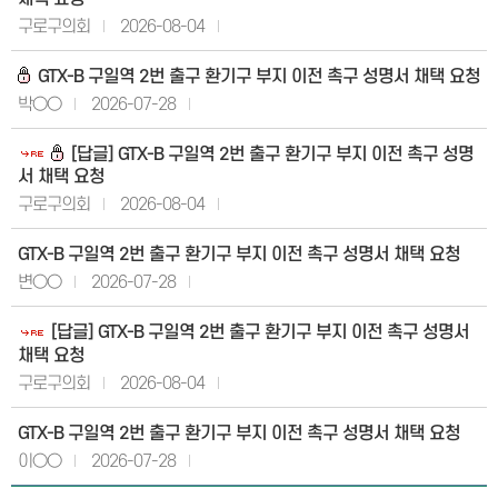
구로구의회
2026-08-04
GTX-B 구일역 2번 출구 환기구 부지 이전 촉구 성명서 채택 요청
박○○
2026-07-28
[답글] GTX-B 구일역 2번 출구 환기구 부지 이전 촉구 성명
서 채택 요청
구로구의회
2026-08-04
GTX-B 구일역 2번 출구 환기구 부지 이전 촉구 성명서 채택 요청
변○○
2026-07-28
[답글] GTX-B 구일역 2번 출구 환기구 부지 이전 촉구 성명서
채택 요청
구로구의회
2026-08-04
GTX-B 구일역 2번 출구 환기구 부지 이전 촉구 성명서 채택 요청
이○○
2026-07-28