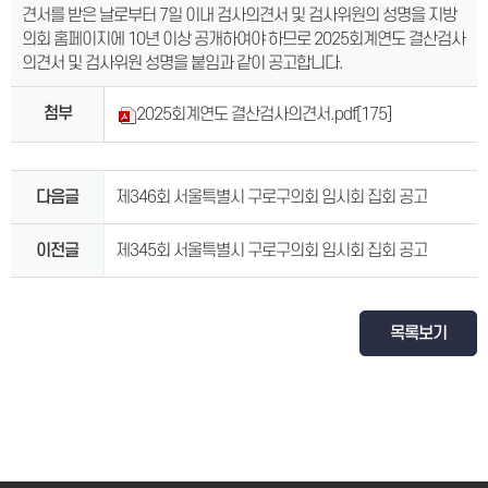
견서를 받은 날로부터 7일 이내 검사의견서 및 검사위원의 성명을 지방
의회 홈페이지에 10년 이상 공개하여야 하므로 2025회계연도 결산검사
의견서 및 검사위원 성명을 붙임과 같이 공고합니다.
첨부
2025회계연도 결산검사의견서.pdf
[175]
다음글
제346회 서울특별시 구로구의회 임시회 집회 공고
이전글
제345회 서울특별시 구로구의회 임시회 집회 공고
목록보기