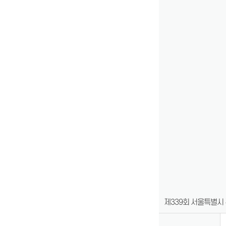
제339회 서울특별시