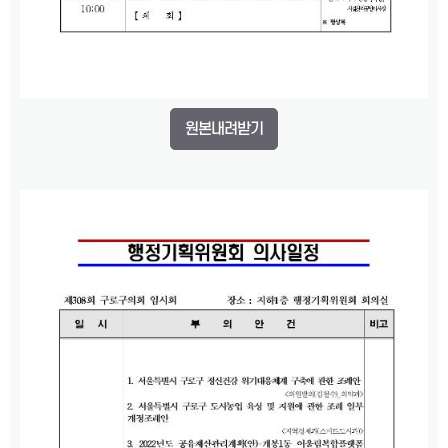
원본내려받기