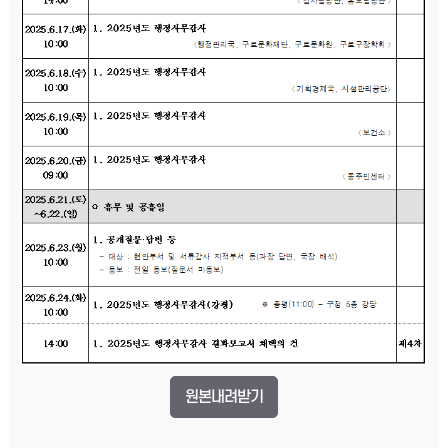
원본내려받기