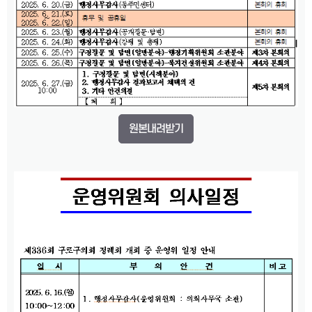
원본내려받기