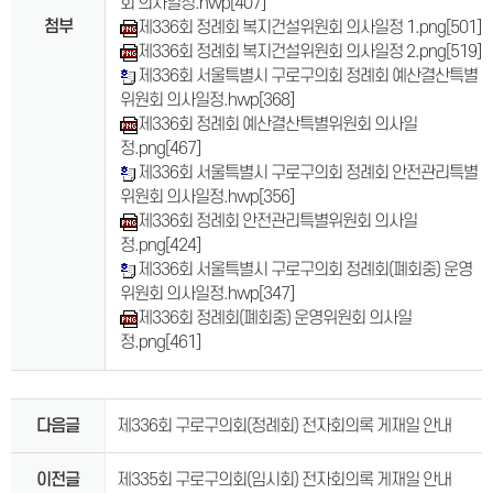
회 의사일정.hwp
[407]
첨부
제336회 정례회 복지건설위원회 의사일정 1.png
[501]
제336회 정례회 복지건설위원회 의사일정 2.png
[519]
제336회 서울특별시 구로구의회 정례회 예산결산특별
위원회 의사일정.hwp
[368]
제336회 정례회 예산결산특별위원회 의사일
정.png
[467]
제336회 서울특별시 구로구의회 정례회 안전관리특별
위원회 의사일정.hwp
[356]
제336회 정례회 안전관리특별위원회 의사일
정.png
[424]
제336회 서울특별시 구로구의회 정례회(폐회중) 운영
위원회 의사일정.hwp
[347]
제336회 정례회(폐회중) 운영위원회 의사일
정.png
[461]
다음글
제336회 구로구의회(정례회) 전자회의록 게재일 안내
이전글
제335회 구로구의회(임시회) 전자회의록 게재일 안내