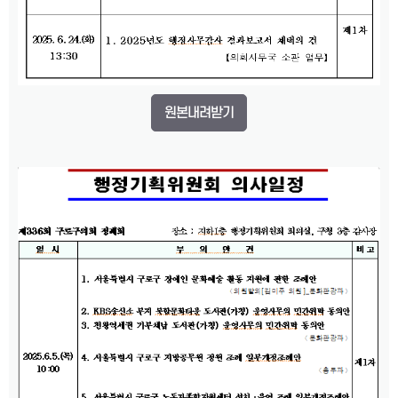
원본내려받기