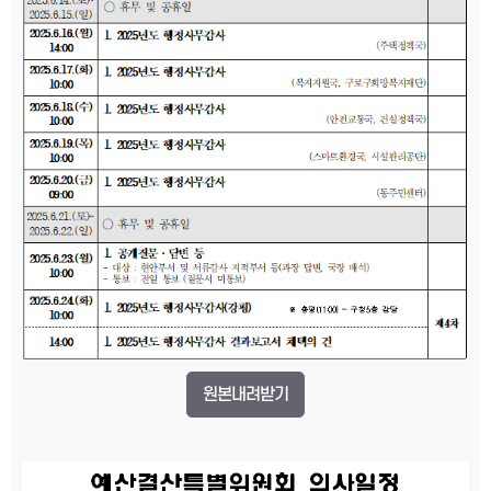
원본내려받기