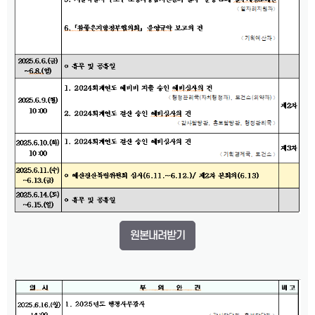
원본내려받기