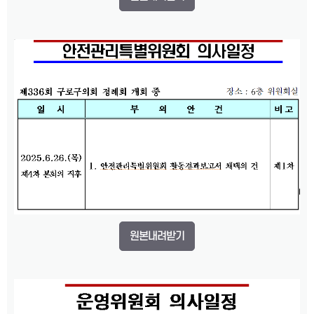
원본내려받기