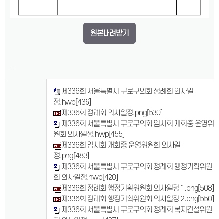
원본내려받기
-
제336회 서울특별시 구로구의회 정례회 의사일
정.hwp
[436]
제336회 정례회 의사일정.png
[530]
제336회 서울특별시 구로구의회 임시회 개회중 운영위
원회 의사일정.hwp
[455]
제336회 임시회 개회중 운영위원회 의사일
정.png
[483]
제336회 서울특별시 구로구의회 정례회 행정기획위원
회 의사일정.hwp
[420]
제336회 정례회 행정기획위원회 의사일정 1.png
[508]
제336회 정례회 행정기획위원회 의사일정 2.png
[550]
제336회 서울특별시 구로구의회 정례회 복지건설위원