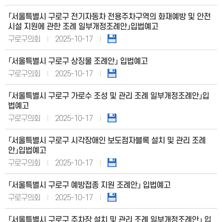
「서울특별시 구로구 전기자동차 전용주차구역의 화재예방 및 안전
시설 지원에 관한 조례 일부개정조례안」입법예고
구로구의회
2025-10-17
「서울특별시 구로구 상징물 조례안」 입법예고
구로구의회
2025-10-17
「서울특별시 구로구 가로수 조성 및 관리 조례 일부개정조례안」입
법예고
구로구의회
2025-10-17
「서울특별시 구로구 시각장애인 보도점자블록 설치 및 관리 조례
안」입법예고
구로구의회
2025-10-17
「서울특별시 구로구 예방접종 지원 조례안」 입법예고
구로구의회
2025-10-17
「서울특별시 구로구 주차장 설치 및 관리 조례 일부개정조례안」 입