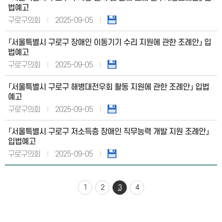
법예고
구로구의회
2025-09-05
「서울특별시 구로구 장애인 이동기기 수리 지원에 관한 조례안」 입
법예고
구로구의회
2025-09-05
「서울특별시 구로구 해병대전우회 활동 지원에 관한 조례안」 입법
예고
구로구의회
2025-09-05
「서울특별시 구로구 저소득층 장애인 직무능력 개발 지원 조례안」
입법예고
구로구의회
2025-09-05
1
2
3
4