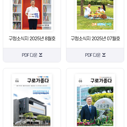
구청소식지 2025년 8월호
구청소식지 2025년 07월호
PDF 다운
PDF 다운