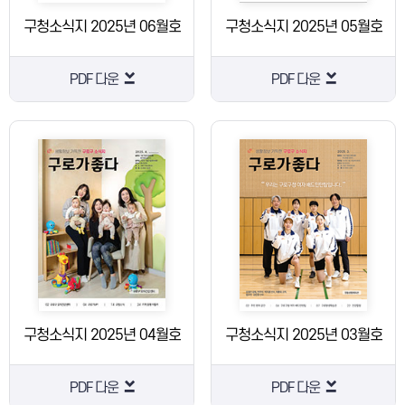
구청소식지 2025년 06월호
구청소식지 2025년 05월호
PDF 다운
PDF 다운
구청소식지 2025년 04월호
구청소식지 2025년 03월호
PDF 다운
PDF 다운