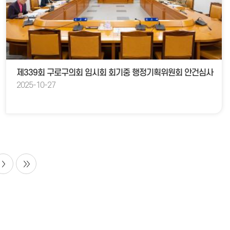
제339회 구로구의회 임시회 회기중 행정기획위원회 안건심사
2025-10-27