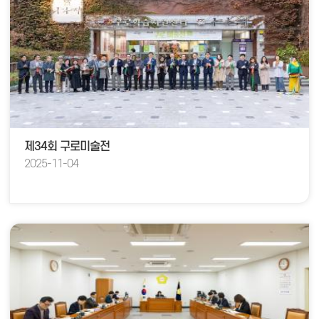
제34회 구로미술전
2025-11-04