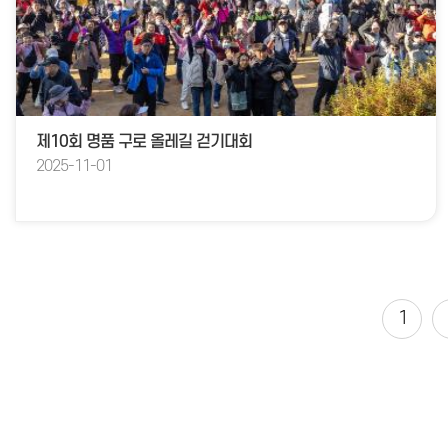
제10회 명품 구로 올레길 걷기대회
2025-11-01
1