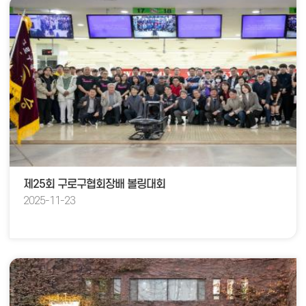
제25회 구로구협회장배 볼링대회
2025-11-23