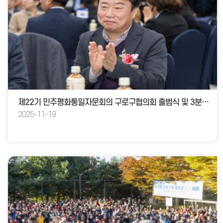
제22기 민주평화통일자문회의 구로구협의회 출범식 및 3분기 정기회의
2025-11-19