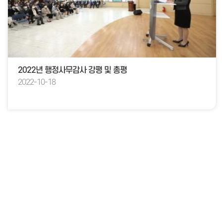
2022년 행정사무감사 강평 및 총평
2022-10-18