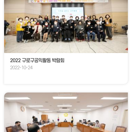
2022 구로구공익활동 박람회
2022-10-24