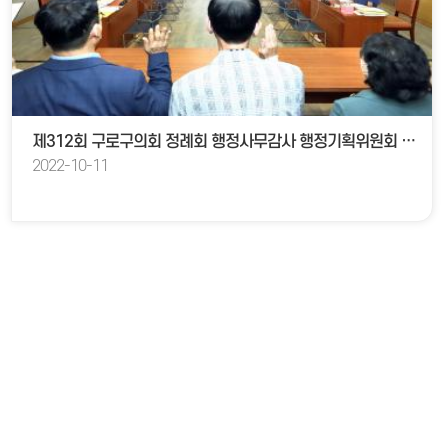
제312회 구로구의회 정례회 행정사무감사 행정기획위원회 소관
2022-10-11