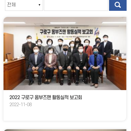
2022 구로구 옴부즈맨 활동실적 보고회
2022-11-08