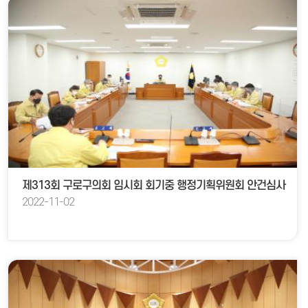
제313회 구로구의회 임시회 회기중 행정기획위원회 안건심사
2022-11-02