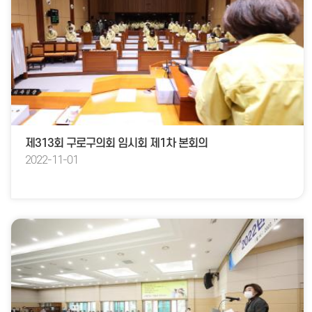
제313회 구로구의회 임시회 제1차 본회의
2022-11-01