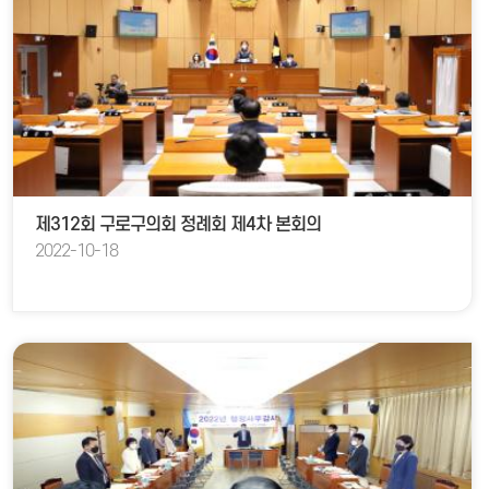
제312회 구로구의회 정례회 제4차 본회의
2022-10-18