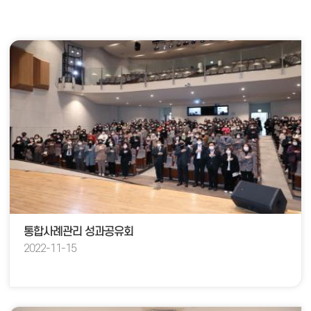
통합사례관리 성과공유회
2022-11-15