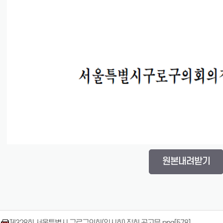
원본내려받기