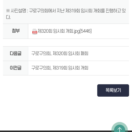
※ 사진설명 : 구로구의회에서 지난 제319회 임시회 개회를 진행하고 있
다.
첨부
제320회 임시회 개회.jpg
[5446]
다음글
구로구의회, 제320회 임시회 폐회
이전글
구로구의회, 제319회 임시회 개회
목록보기