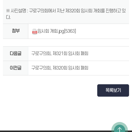
※ 사진설명 : 구로구의회에서 지난 제320회 임시회 개회를 진행하고 있
다.
첨부
임시회 개회.jpg
[5363]
다음글
구로구의회, 제321회 임시회 폐회
이전글
구로구의회, 제320회 임시회 폐회
목록보기