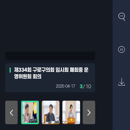
제334회 구로구의회 임시회 폐회중 운
영위원회 회의
3
/ 10
2025-04-17